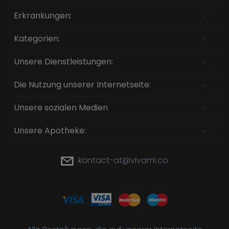
Erkrankungen:
Kategorien:
Unsere Dienstleistungen:
Die Nutzung unserer Internetseite:
Unsere sozialen Medien
Unsere Apotheke:
kontact-at@vivami.co