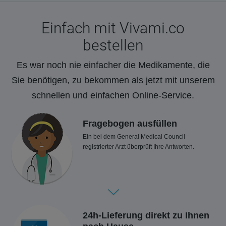
Einfach mit Vivami.co
bestellen
Es war noch nie einfacher die Medikamente, die
Sie benötigen, zu bekommen als jetzt mit unserem
schnellen und einfachen Online-Service.
Fragebogen ausfüllen
Ein bei dem General Medical Council
registrierter Arzt überprüft Ihre Antworten.
24h-Lieferung direkt zu Ihnen