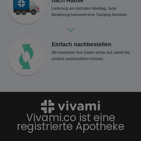
nach Hause
Lieferung am nächsten Werktag. Jede
Bestellung bekommt eine Tracking-Nummer.
Einfach nachbestellen
Wir bewahren Ihre Daten sicher auf, damit Sie
einfach nachbestellen können.
Vivami.co ist eine
registrierte Apotheke